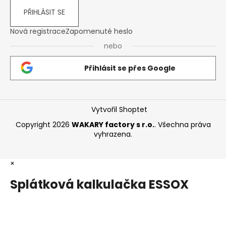
PŘIHLÁSIT SE
Nová registrace
Zapomenuté heslo
nebo
Přihlásit se přes Google
Vytvořil Shoptet
Copyright 2026
WAKARY factory s r.o.
. Všechna práva
vyhrazena.
×
Splátková kalkulačka ESSOX