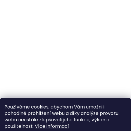
Používáme cookies, abychom Vám umožnili
pohodlné prohlížení webu a díky analýze provozu
webu neustále zlepšovali jeho funkce, výkon a
použitelnost.
Více informací