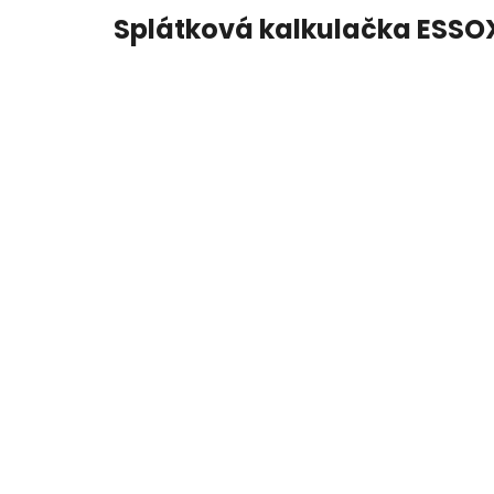
Splátková kalkulačka ESSO