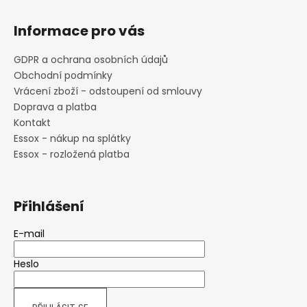
Informace pro vás
GDPR a ochrana osobních údajů
Obchodní podmínky
Vrácení zboží - odstoupení od smlouvy
Doprava a platba
Kontakt
Essox - nákup na splátky
Essox - rozložená platba
Přihlášení
E-mail
Heslo