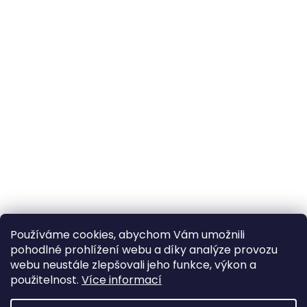
Používáme cookies, abychom Vám umožnili
pohodlné prohlížení webu a díky analýze provozu
webu neustále zlepšovali jeho funkce, výkon a
použitelnost.
Více informací