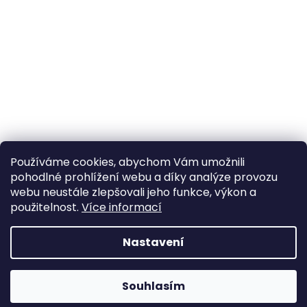
Používáme cookies, abychom Vám umožnili
pohodlné prohlížení webu a díky analýze provozu
webu neustále zlepšovali jeho funkce, výkon a
použitelnost.
Více informací
Nastavení
Souhlasím