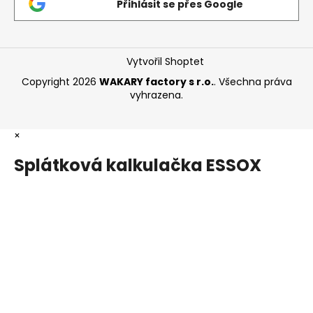
Přihlásit se přes Google
Vytvořil Shoptet
Copyright 2026
WAKARY factory s r.o.
. Všechna práva
vyhrazena.
×
Splátková kalkulačka ESSOX