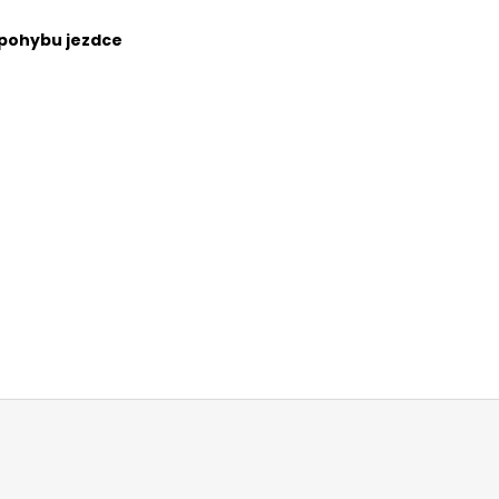
e pohybu jezdce