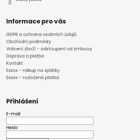
Informace pro vás
GDPR a ochrana osobních údajů
Obchodní podmínky
Vrácení zboží - odstoupení od smlouvy
Doprava a platba
Kontakt
Essox - nákup na splátky
Essox - rozložená platba
Přihlášení
E-mail
Heslo