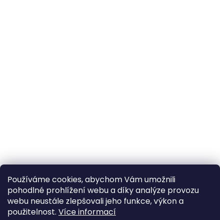
Používáme cookies, abychom Vám umožnili
pohodlné prohlížení webu a díky analýze provozu
webu neustále zlepšovali jeho funkce, výkon a
použitelnost.
Více informací