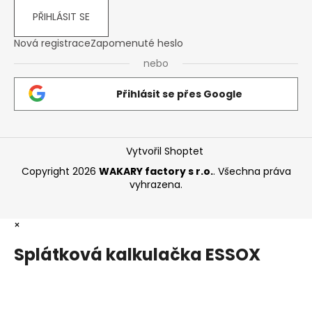
PŘIHLÁSIT SE
Nová registrace
Zapomenuté heslo
nebo
Přihlásit se přes Google
Vytvořil Shoptet
Copyright 2026
WAKARY factory s r.o.
. Všechna práva
vyhrazena.
×
Splátková kalkulačka ESSOX