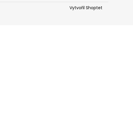
Vytvořil Shoptet