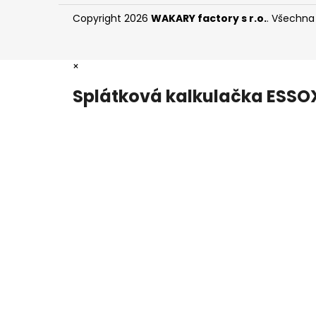
Copyright 2026
WAKARY factory s r.o.
. Všechna
×
Splátková kalkulačka ESSO