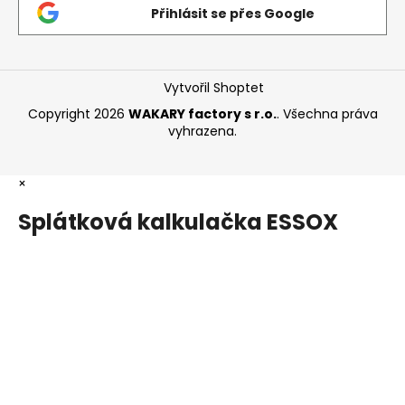
Přihlásit se přes Google
Vytvořil Shoptet
Copyright 2026
WAKARY factory s r.o.
. Všechna práva
vyhrazena.
×
Splátková kalkulačka ESSOX