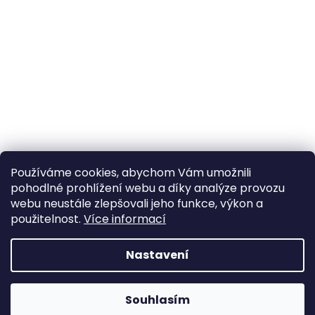
Používáme cookies, abychom Vám umožnili
pohodlné prohlížení webu a díky analýze provozu
webu neustále zlepšovali jeho funkce, výkon a
použitelnost.
Více informací
Nastavení
Souhlasím