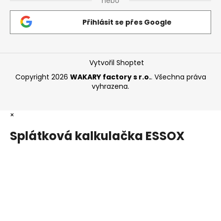
nebo
Přihlásit se přes Google
Vytvořil Shoptet
Copyright 2026
WAKARY factory s r.o.
. Všechna práva
vyhrazena.
×
Splátková kalkulačka ESSOX