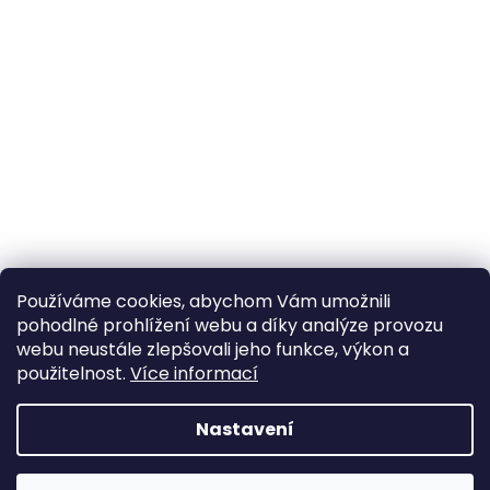
Používáme cookies, abychom Vám umožnili
pohodlné prohlížení webu a díky analýze provozu
webu neustále zlepšovali jeho funkce, výkon a
použitelnost.
Více informací
Nastavení