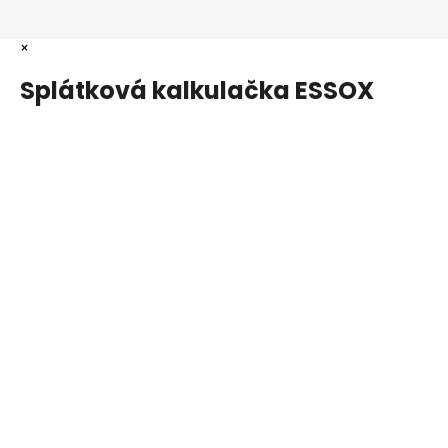
×
Splátková kalkulačka ESSOX