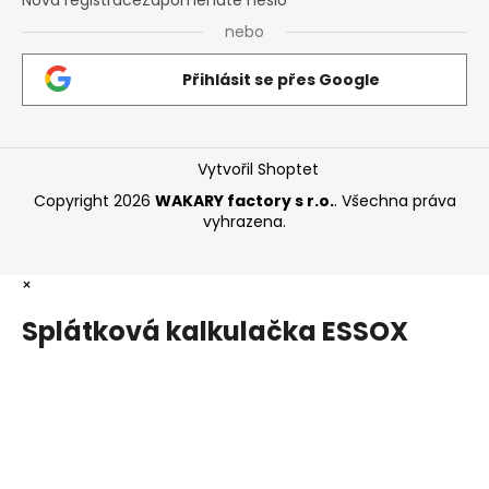
nebo
Přihlásit se přes Google
Vytvořil Shoptet
Copyright 2026
WAKARY factory s r.o.
. Všechna práva
vyhrazena.
×
Splátková kalkulačka ESSOX