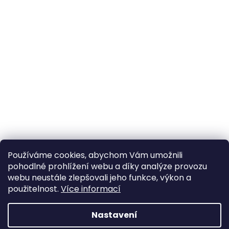
Používáme cookies, abychom Vám umožnili
pohodlné prohlížení webu a díky analýze provozu
webu neustále zlepšovali jeho funkce, výkon a
použitelnost.
Více informací
Nastavení