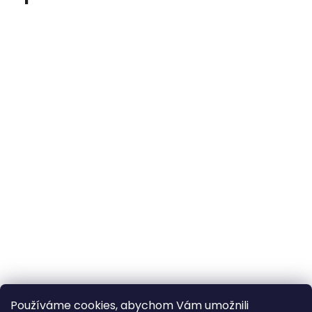
Používáme cookies, abychom Vám umožnili