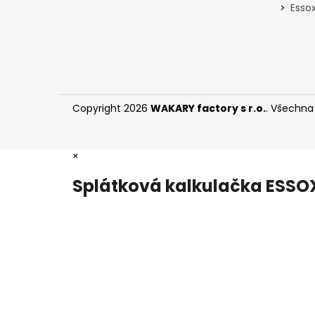
Essox
Copyright 2026
WAKARY factory s r.o.
. Všechna
×
Splátková kalkulačka ESSO