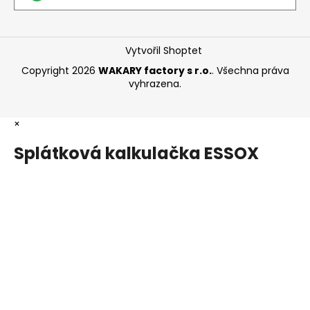
Vytvořil Shoptet
Copyright 2026
WAKARY factory s r.o.
. Všechna práva
vyhrazena.
×
Splátková kalkulačka ESSOX