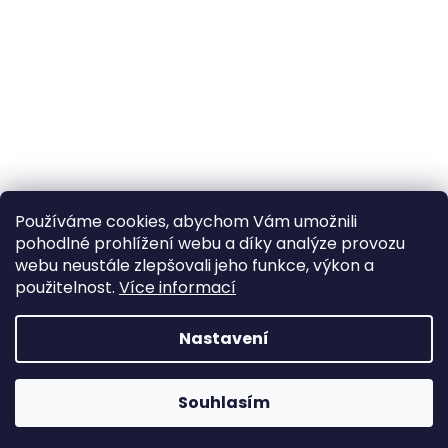
Používáme cookies, abychom Vám umožnili
pohodlné prohlížení webu a díky analýze provozu
webu neustále zlepšovali jeho funkce, výkon a
použitelnost.
Více informací
Nastavení
Souhlasím