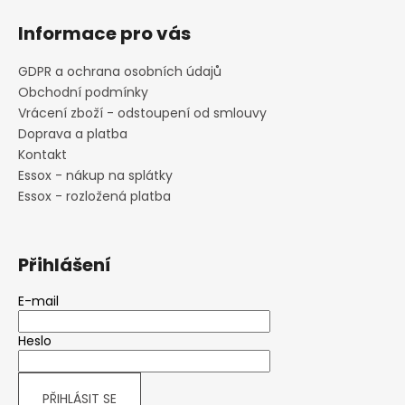
Informace pro vás
GDPR a ochrana osobních údajů
Obchodní podmínky
Vrácení zboží - odstoupení od smlouvy
Doprava a platba
Kontakt
Essox - nákup na splátky
Essox - rozložená platba
Přihlášení
E-mail
Heslo
PŘIHLÁSIT SE