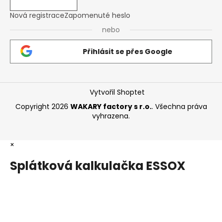
Nová registrace
Zapomenuté heslo
nebo
Přihlásit se přes Google
Vytvořil Shoptet
Copyright 2026
WAKARY factory s r.o.
. Všechna práva
vyhrazena.
×
Splátková kalkulačka ESSOX