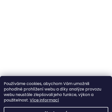
Používáme cookies, abychom Vám umožnili
pohodlné prohlížení webu a díky analýze provozu
webu neustále zlepšovali jeho funkce, výkon a
použitelnost.
Více informací