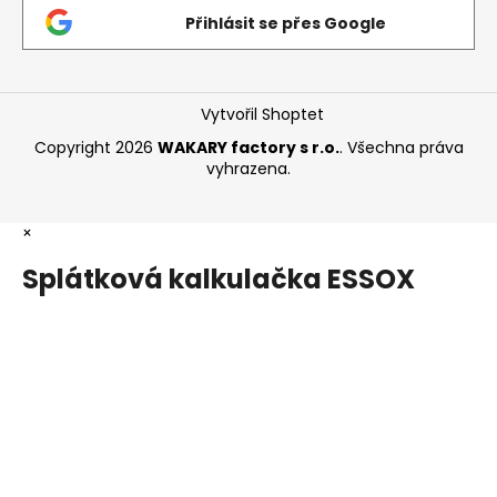
Přihlásit se přes Google
Vytvořil Shoptet
Copyright 2026
WAKARY factory s r.o.
. Všechna práva
vyhrazena.
×
Splátková kalkulačka ESSOX