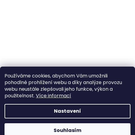
Používáme cookies, abychom Vám umožnili
pohodlné prohlížení webu a díky analýze provozu
webu neustále zlepšovali jeho funkce, výkon a
použitelnost.
Více informací
Nastavení
Souhlasím