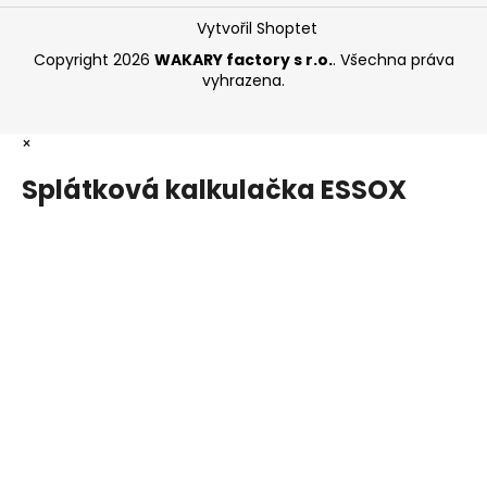
Vytvořil Shoptet
Copyright 2026
WAKARY factory s r.o.
. Všechna práva
vyhrazena.
×
Splátková kalkulačka ESSOX