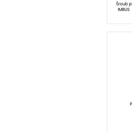
Šroub p
IMBUS 