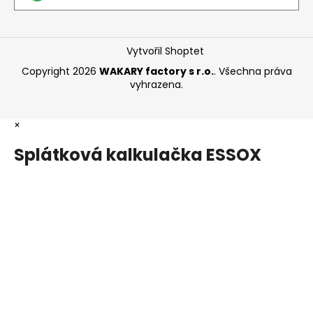
Vytvořil Shoptet
Copyright 2026
WAKARY factory s r.o.
. Všechna práva
vyhrazena.
×
Splátková kalkulačka ESSOX