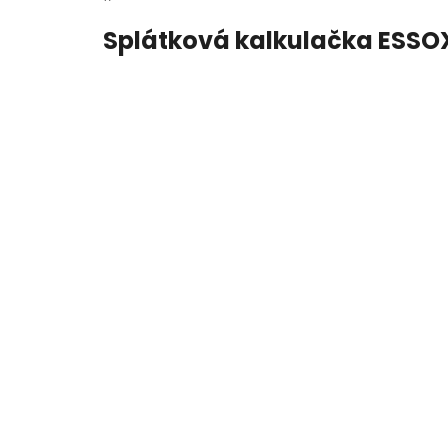
Splátková kalkulačka ESSO