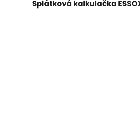
Splátková kalkulačka ESSO