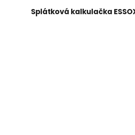
Splátková kalkulačka ESSO