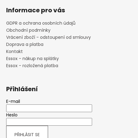
Informace pro vás
GDPR a ochrana osobních údajů
Obchodní podmínky
Vrácení zboží - odstoupení od smlouvy
Doprava a platba
Kontakt
Essox - nákup na splátky
Essox - rozložená platba
Přihlášení
E-mail
Heslo
PŘIHLÁSIT SE