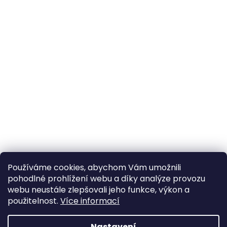
Používáme cookies, abychom Vám umožnili
pohodlné prohlížení webu a díky analýze provozu
webu neustále zlepšovali jeho funkce, výkon a
použitelnost.
Více informací
Nastavení