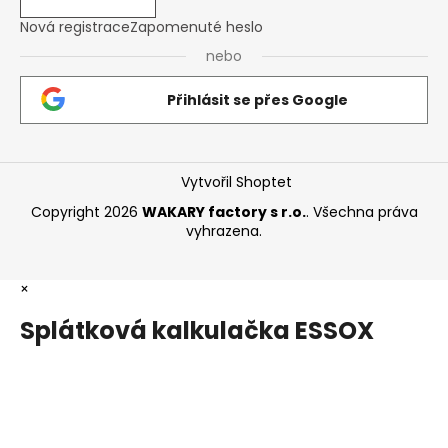
Nová registrace
Zapomenuté heslo
nebo
Přihlásit se přes Google
Vytvořil Shoptet
Copyright 2026
WAKARY factory s r.o.
. Všechna práva
vyhrazena.
×
Splátková kalkulačka ESSOX