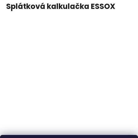
Splátková kalkulačka ESSOX