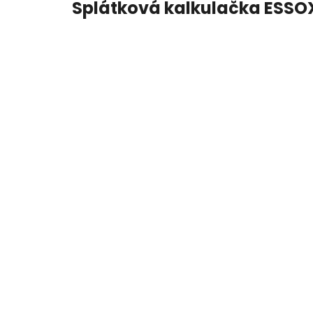
Splátková kalkulačka ESSO