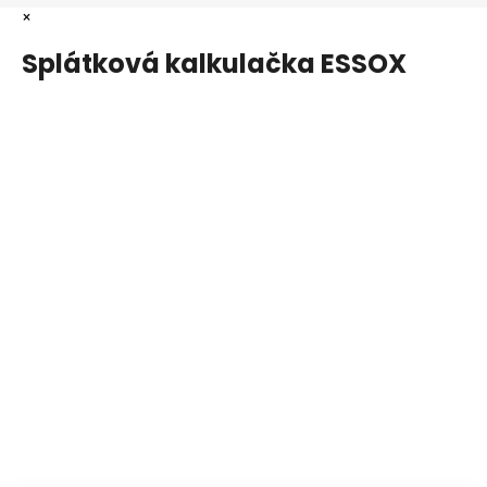
×
Splátková kalkulačka ESSOX