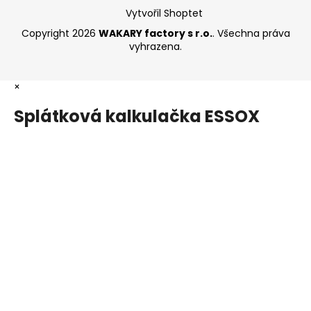
Vytvořil Shoptet
Copyright 2026
WAKARY factory s r.o.
. Všechna práva
vyhrazena.
×
Splátková kalkulačka ESSOX