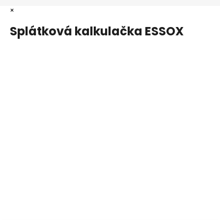
×
Splátková kalkulačka ESSOX