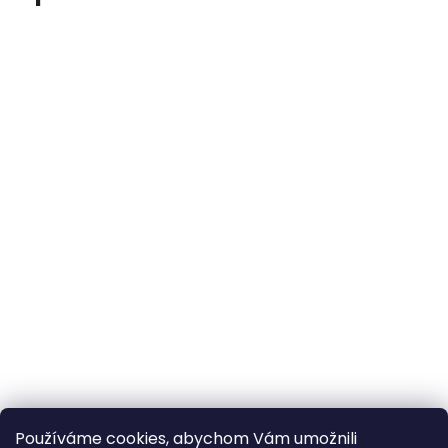
Používáme cookies, abychom Vám umožnili