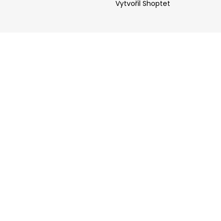
Vytvořil Shoptet