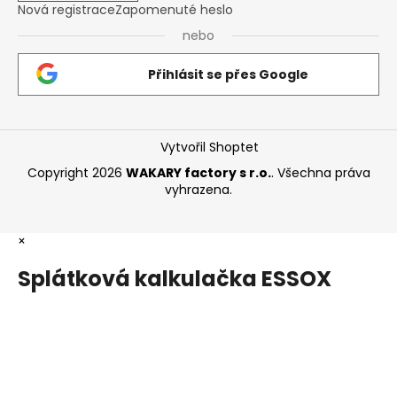
Nová registrace
Zapomenuté heslo
nebo
Přihlásit se přes Google
Vytvořil Shoptet
Copyright 2026
WAKARY factory s r.o.
. Všechna práva
vyhrazena.
×
Splátková kalkulačka ESSOX