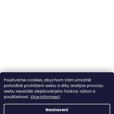
Používáme cookies, abychom Vám umožnili
pohodlné prohlížení webu a díky analýze provozu
webu neustále zlepšovali jeho funkce, výkon a
použitelnost.
Více informací
Nastavení