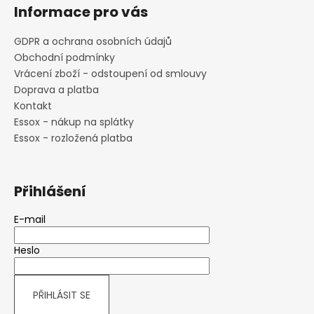
Informace pro vás
GDPR a ochrana osobních údajů
Obchodní podmínky
Vrácení zboží - odstoupení od smlouvy
Doprava a platba
Kontakt
Essox - nákup na splátky
Essox - rozložená platba
Přihlášení
E-mail
Heslo
PŘIHLÁSIT SE