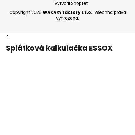
Vytvořil Shoptet
Copyright 2026
WAKARY factory s r.o.
. Všechna práva
vyhrazena.
×
Splátková kalkulačka ESSOX