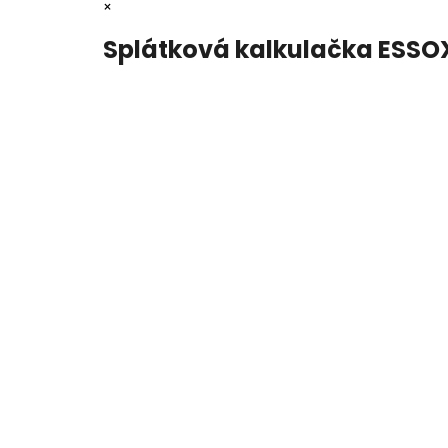
×
Splátková kalkulačka ESSO