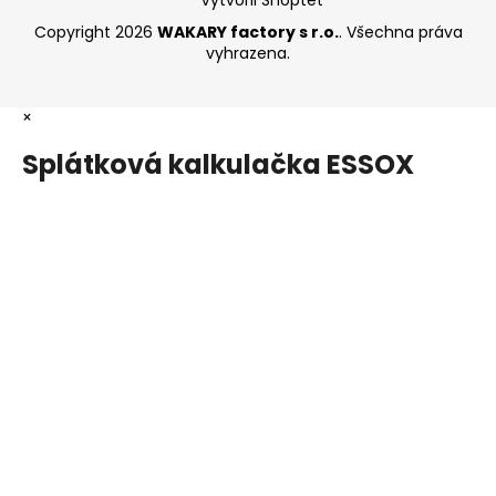
Copyright 2026
WAKARY factory s r.o.
. Všechna práva
vyhrazena.
×
Splátková kalkulačka ESSOX