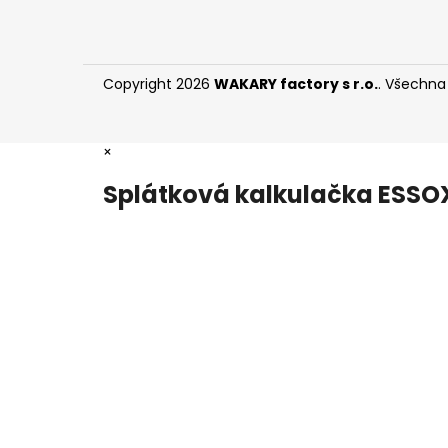
Copyright 2026
WAKARY factory s r.o.
. Všechna
×
Splátková kalkulačka ESSO