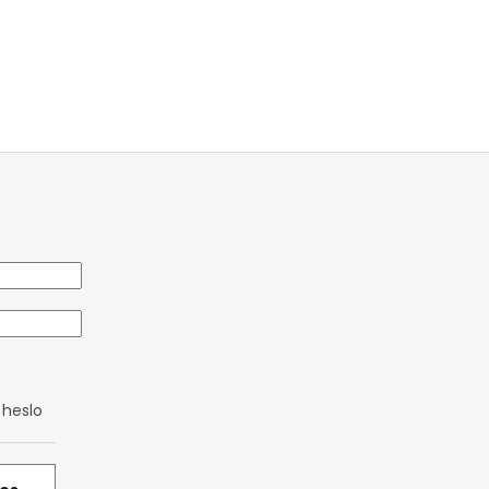
heslo