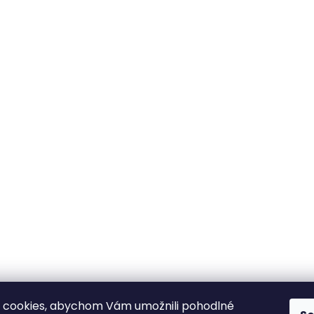
 cookies, abychom Vám umožnili pohodlné