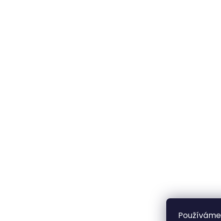
Používáme