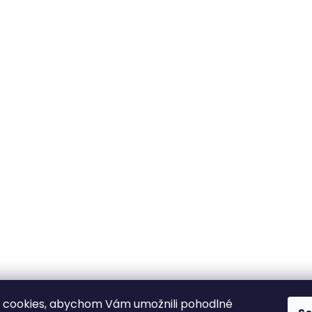
 cookies, abychom Vám umožnili pohodlné