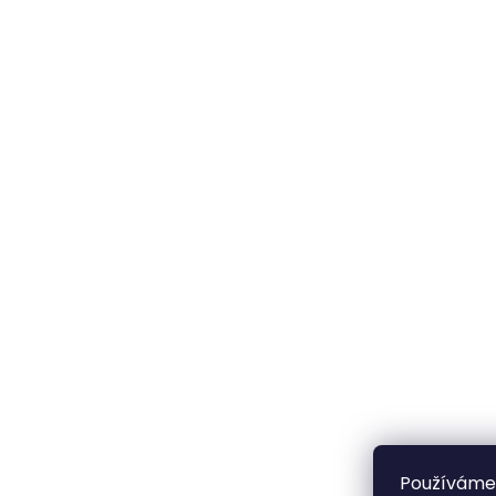
Používáme