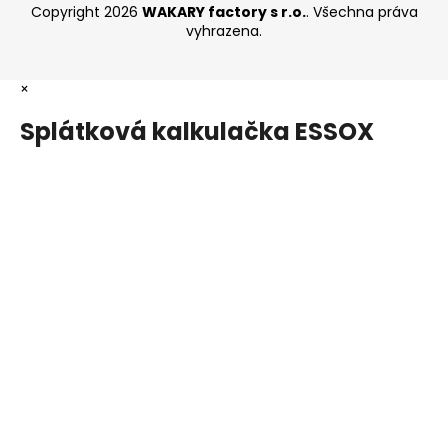
Copyright 2026
WAKARY factory s r.o.
. Všechna práva
vyhrazena.
×
Splátková kalkulačka ESSOX