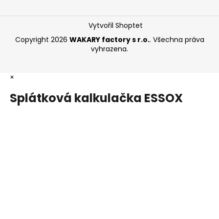
Vytvořil Shoptet
Copyright 2026
WAKARY factory s r.o.
. Všechna práva
vyhrazena.
×
Splátková kalkulačka ESSOX