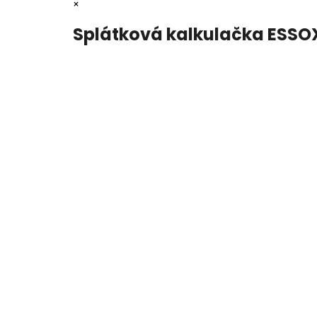
×
Splátková kalkulačka ESSO